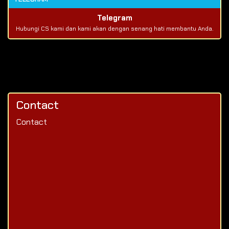
Telegram
Hubungi CS kami dan kami akan dengan senang hati membantu Anda.
Contact
Contact