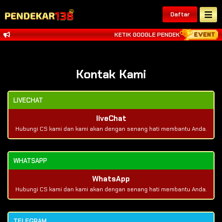
Daftar
KETIK GOOGLE PENDEKAR138 ALTERN
Kontak Kami
LIVECHAT
liveChat
Hubungi CS kami dan kami akan dengan senang hati membantu Anda.
WHATSAPP
WhatsApp
Hubungi CS kami dan kami akan dengan senang hati membantu Anda.
TELEGRAM