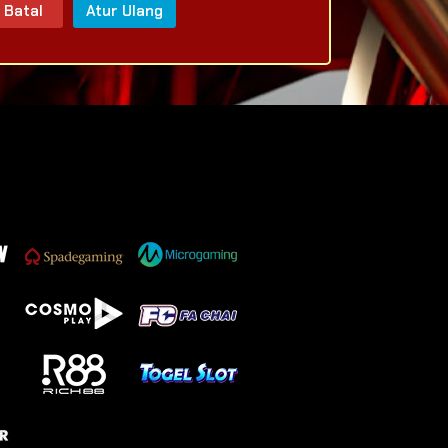
Batal
Atur Ulang