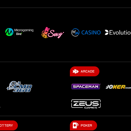
ARCADE
OTTERY
POKER