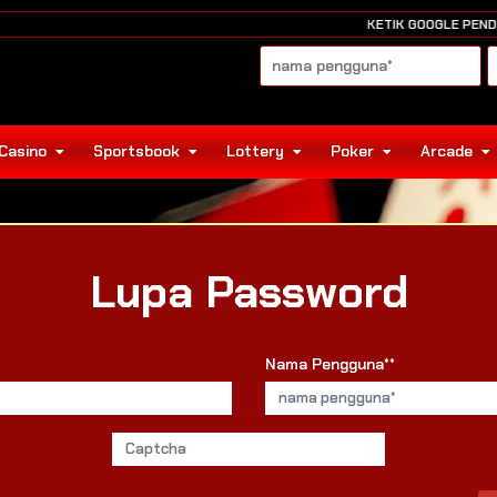
KETIK GOOGLE PENDEK
Casino
Sportsbook
Lottery
Poker
Arcade
Lupa Password
Nama Pengguna**