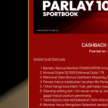
CASHBACK 
Posted on:
SYARAT & KETENTUAN
Berlaku Semua Member PENDEKAR138 Untuk T
Minimal Stake 50.000 & Minimal Odds 1.78.
Maksimal Claim Bonus Cashback Mixparlay 1j
Pemain harus melakukan taruhan Mix Parlay
1 tiket hanya bisa klaim 1 kali, jadi kalau m
Dilarang safety bet / kiri kanan antar ip 
gagal masuk podium pemenang
TIDAK BOLEH ADA KESAMAAN IP, DATA ATAU 
Member harus Mengklaim Selambat lambat 24