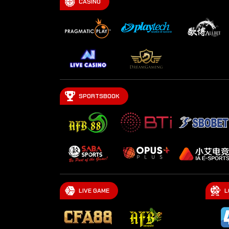
CASINO
SPORTSBOOK
LIVE GAME
L