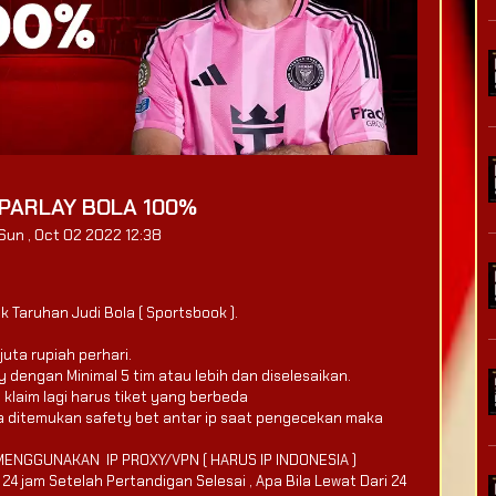
PARLAY BOLA 100%
Sun , Oct 02 2022 12:38
aruhan Judi Bola ( Sportsbook ).
uta rupiah perhari.
 dengan Minimal 5 tim atau lebih dan diselesaikan.
au klaim lagi harus tiket yang berbeda
,jika ditemukan safety bet antar ip saat pengecekan maka
MENGGUNAKAN IP PROXY/VPN ( HARUS IP INDONESIA )
 jam Setelah Pertandigan Selesai , Apa Bila Lewat Dari 24