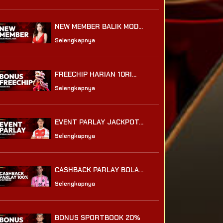
NEW MEMBER BALIK MOD...
Selengkapnya
FREECHIP HARIAN 10RI...
Selengkapnya
EVENT PARLAY JACKPOT...
Selengkapnya
CASHBACK PARLAY BOLA...
Selengkapnya
BONUS SPORTBOOK 20%