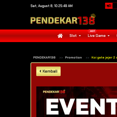
Sat, August 8, 10:25:50 AM
Slot
Live Game
PENDEKAR138
Promotion
Koi gate jejer 2
Kembali