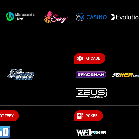
ARCADE
OTTERY
POKER