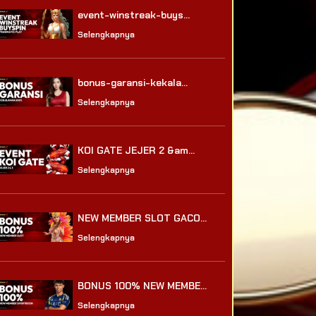
event-winstreak-buys...
Selengkapnya
bonus-garansi-kekala...
Selengkapnya
KOI GATE JEJER 2 &am...
Selengkapnya
NEW MEMBER SLOT GACO...
Selengkapnya
BONUS 100% NEW MEMBE...
Selengkapnya