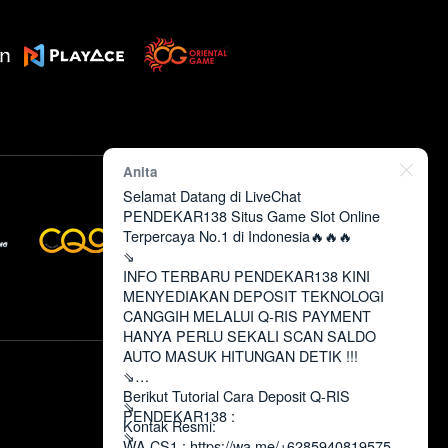
Anita
Selamat Datang di LiveChat
PENDEKAR138 Situs Game Slot Online
Terpercaya No.1 di Indonesia🔥🔥🔥
⇘
INFO TERBARU PENDEKAR138 KINI
MENYEDIAKAN DEPOSIT TEKNOLOGI
CANGGIH MELALUI Q-RIS PAYMENT
HANYA PERLU SEKALI SCAN SALDO
AUTO MASUK HITUNGAN DETIK !!!
⇘
Berikut Tutorial Cara Deposit Q-RIS
⇘
PENDEKAR138 :
Kontak Resmi:
⇘
WA CS1 :
https://wa.me/+6285940819575