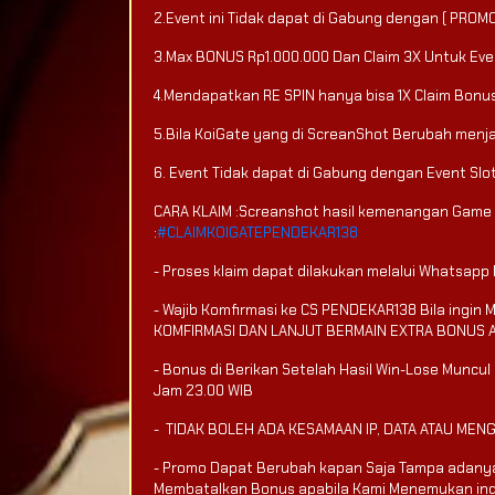
2.Event ini Tidak dapat di Gabung dengan ( PRO
3.Max BONUS Rp1.000.000 Dan Claim 3X Untuk Eve
4.Mendapatkan RE SPIN hanya bisa 1X Claim Bonus,
5.Bila KoiGate yang di ScreanShot Berubah menja
6. Event Tidak dapat di Gabung dengan Event Slo
CARA KLAIM :Screanshot hasil kemenangan Game +
:
#CLAIMKOIGATEPENDEKAR138
- Proses klaim dapat dilakukan melalui Whatsap
- Wajib Komfirmasi ke CS PENDEKAR138 Bila ingin 
KOMFIRMASI DAN LANJUT BERMAIN EXTRA BONUS A
- Bonus di Berikan Setelah Hasil Win-Lose Muncu
Jam 23.00 WIB
- TIDAK BOLEH ADA KESAMAAN IP, DATA ATAU MENG
- Promo Dapat Berubah kapan Saja Tampa adany
Membatalkan Bonus apabila Kami Menemukan ind