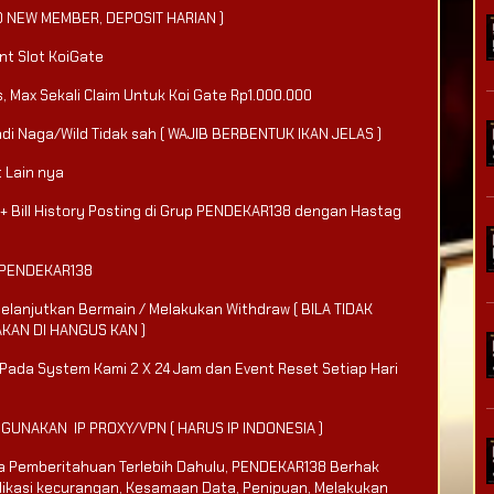
MO NEW MEMBER, DEPOSIT HARIAN )
nt Slot KoiGate
 Max Sekali Claim Untuk Koi Gate Rp1.000.000
di Naga/Wild Tidak sah ( WAJIB BERBENTUK IKAN JELAS )
t Lain nya
 Bill History Posting di Grup PENDEKAR138 dengan Hastag
p PENDEKAR138
Melanjutkan Bermain / Melakukan Withdraw ( BILA TIDAK
KAN DI HANGUS KAN )
l Pada System Kami 2 X 24 Jam dan Event Reset Setiap Hari
GUNAKAN IP PROXY/VPN ( HARUS IP INDONESIA )
a Pemberitahuan Terlebih Dahulu, PENDEKAR138 Berhak
ikasi kecurangan, Kesamaan Data, Penipuan, Melakukan