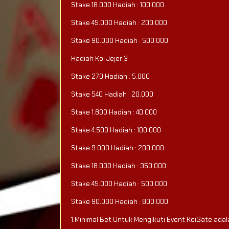
Stake 18.000 Hadiah : 100.000
Stake 45.000 Hadiah : 200.000
Stake 90.000 Hadiah : 500.000
Hadiah Koi Jejer 3
Stake 270 Hadiah : 5.000
Stake 540 Hadiah : 20.000
Stake 1.800 Hadiah : 40.000
Stake 4.500 Hadiah : 100.000
Stake 9.000 Hadiah : 200.000
Stake 18.000 Hadiah : 350.000
Stake 45.000 Hadiah : 500.000
Stake 90.000 Hadiah : 800.000
1.Minimal Bet Untuk Mengikuti Event KoiGate ada