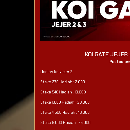
KOI GATE JEJER
Posted on
Hadiah Koi Jejer 2
Stake 270 Hadiah : 2.000
Stake 540 Hadiah : 10.000
Stake 1.800 Hadiah : 20.000
Stake 4.500 Hadiah : 40.000
Stake 9.000 Hadiah : 75.000