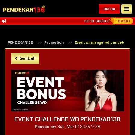
Daftar
KETIK GOOGLE PENDEKAR138
PENDEKAR138
Promotion
Event challenge wd pendekar138
Kembali
EVENT CHALLENGE WD PENDEKAR138
Posted on:
Sat , Mar 01 2025 17:28