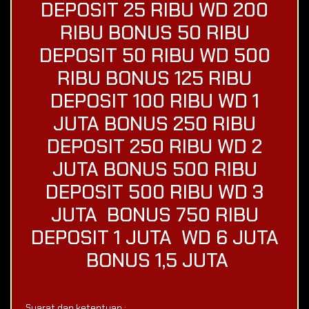
DEPOSIT 25 RIBU WD 200
RIBU BONUS 50 RIBU
DEPOSIT 50 RIBU WD 500
RIBU BONUS 125 RIBU
DEPOSIT 100 RIBU WD 1
JUTA BONUS 250 RIBU
DEPOSIT 250 RIBU WD 2
JUTA BONUS 500 RIBU
DEPOSIT 500 RIBU WD 3
JUTA BONUS 750 RIBU
DEPOSIT 1 JUTA WD 6 JUTA
BONUS 1,5 JUTA
Syarat dan ketentuan :