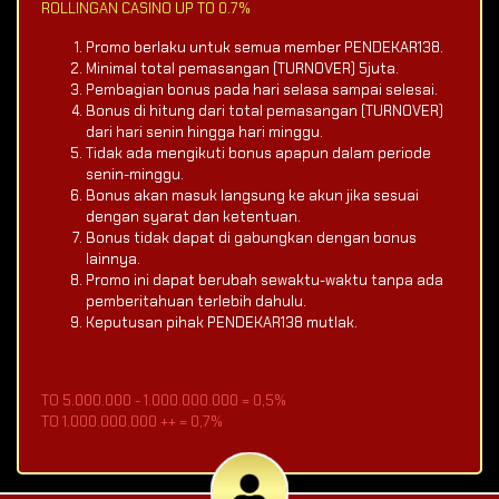
ROLLINGAN CASINO UP TO 0.7%
Promo berlaku untuk semua member PENDEKAR138.
Minimal total pemasangan (TURNOVER) 5juta.
Pembagian bonus pada hari selasa sampai selesai.
Bonus di hitung dari total pemasangan (TURNOVER)
dari hari senin hingga hari minggu.
Tidak ada mengikuti bonus apapun dalam periode
senin-minggu.
Bonus akan masuk langsung ke akun jika sesuai
dengan syarat dan ketentuan.
Bonus tidak dapat di gabungkan dengan bonus
lainnya.
Promo ini dapat berubah sewaktu-waktu tanpa ada
pemberitahuan terlebih dahulu.
Keputusan pihak PENDEKAR138 mutlak.
TO 5.000.000 - 1.000.000.000 = 0,5%
TO 1.000.000.000 ++ = 0,7%